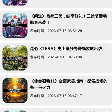
《问道》热辣三伏，纵享好礼！三伏节活动
酷爽来袭！
发布时间：2026-07-16 06:31:29
昆仑《TERA》史上最狂野赚钱攻略出炉
发布时间：2026-07-16 04:50:30
《使命召唤11》全面武器指南：探索战场的
每一份火力
发布时间：2026-07-16 03:47:17