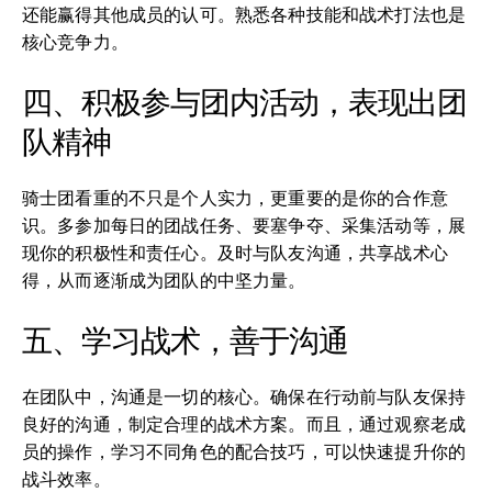
还能赢得其他成员的认可。熟悉各种技能和战术打法也是
核心竞争力。
四、积极参与团内活动，表现出团
队精神
骑士团看重的不只是个人实力，更重要的是你的合作意
识。多参加每日的团战任务、要塞争夺、采集活动等，展
现你的积极性和责任心。及时与队友沟通，共享战术心
得，从而逐渐成为团队的中坚力量。
五、学习战术，善于沟通
在团队中，沟通是一切的核心。确保在行动前与队友保持
良好的沟通，制定合理的战术方案。而且，通过观察老成
员的操作，学习不同角色的配合技巧，可以快速提升你的
战斗效率。