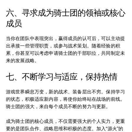
六、寻求成为骑士团的领袖或核心
成员
当你在团队中表现突出，赢得成员的认可后，可以主动提
出承接一些管理职责，或参与战术策划。随着经验的积
累，你甚至可以考虑申请骑士团的干部职位，共同制定未
来的发展战略。
七、不断学习与适应，保持热情
游戏世界瞬息万变，新的战术、装备层出不穷。保持学习
的状态，积极适应新内容，将使你始终站在战场的前线。
骑士团的强大，来自每个成员不断的努力与更新。
成为骑士团的核心成员，不仅需要强大的个人实力，更重
要的是团队合作、战略思维和积极的态度。加入“源火”的