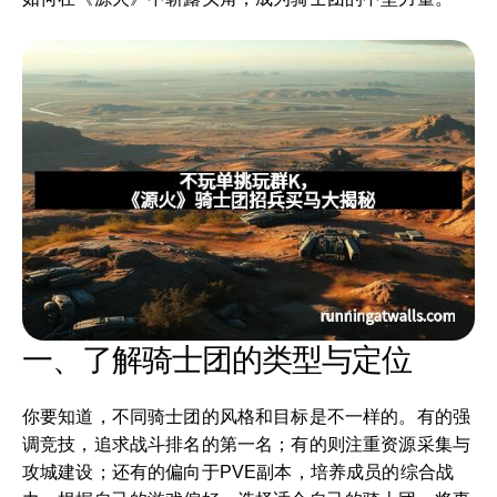
一、了解骑士团的类型与定位
你要知道，不同骑士团的风格和目标是不一样的。有的强
调竞技，追求战斗排名的第一名；有的则注重资源采集与
攻城建设；还有的偏向于PVE副本，培养成员的综合战