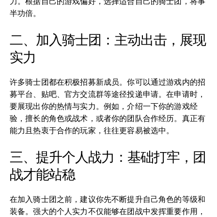
力。根据自己的游戏偏好，选择适合自己的骑士团，将事
半功倍。
二、加入骑士团：主动出击，展现
实力
许多骑士团都在积极招募新成员。你可以通过游戏内的招
募平台、贴吧、官方交流群等途径投递申请。在申请时，
要展现出你的热情与实力。例如，介绍一下你的游戏经
验，擅长的角色或战术，或者你的团队合作经历。真正有
能力且热衷于合作的玩家，往往更容易被选中。
三、提升个人战力：基础打牢，团
战才能站稳
在加入骑士团之前，建议你先不断提升自己角色的等级和
装备。强大的个人实力不仅能够在团战中发挥重要作用，