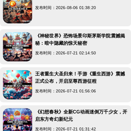
发布时间：2026-08-06 01:38:20
《神秘世界》恐怖场景印斯茅斯学院震撼揭
秘：暗中隐藏的惊天秘密
发布时间：2026-07-21 02:14:50
王者重生大圣归来！手游《重生西游》震撼
正式公布，开启至尊西游征程
发布时间：2026-07-21 01:56:06
《幻想春秋》全新CG动画迷倒万千少女，开
启东方奇幻新纪元
发布时间：2026-07-21 01:31:42