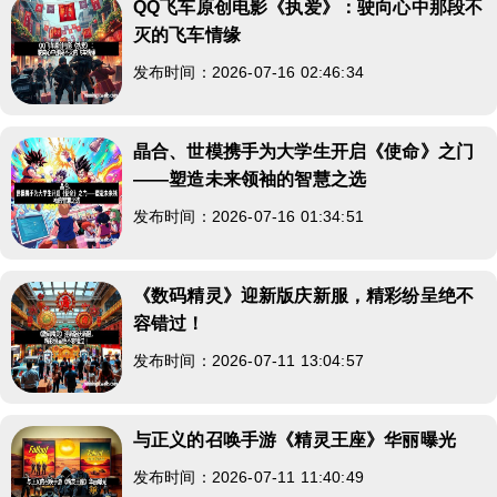
QQ飞车原创电影《执爱》：驶向心中那段不
灭的飞车情缘
发布时间：2026-07-16 02:46:34
晶合、世模携手为大学生开启《使命》之门
——塑造未来领袖的智慧之选
发布时间：2026-07-16 01:34:51
《数码精灵》迎新版庆新服，精彩纷呈绝不
容错过！
发布时间：2026-07-11 13:04:57
与正义的召唤手游《精灵王座》华丽曝光
发布时间：2026-07-11 11:40:49