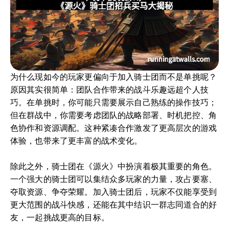
为什么现如今的玩家更偏向于加入骑士团而不是单挑呢？
原因其实很简单：团队合作带来的战斗乐趣远超个人技
巧。在单挑时，你可能只需要展示自己熟练的操作技巧；
但在群战中，你需要考虑团队的战略部署、时机把控、角
色协作和资源调配。这种紧凑合作激发了更高层次的游戏
体验，也带来了更丰富的战术变化。
除此之外，骑士团在《源火》中扮演着极其重要的角色。
一个强大的骑士团可以集结众多玩家的力量，攻占要塞、
夺取资源、争夺荣耀。加入骑士团后，玩家不仅能享受到
更大范围的战斗快感，还能在其中结识一群志同道合的好
友，一起挑战更高的目标。