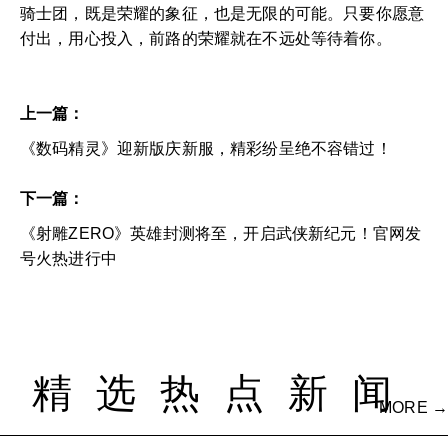
骑士团，既是荣耀的象征，也是无限的可能。只要你愿意
付出，用心投入，前路的荣耀就在不远处等待着你。
上一篇：
《数码精灵》迎新版庆新服，精彩纷呈绝不容错过！
下一篇：
《射雕ZERO》英雄封测将至，开启武侠新纪元！官网发
号火热进行中
精选热点新闻
MORE →