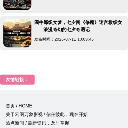
圆牛郎织女梦，七夕闯《修魔》迷宫救织女
——浪漫奇幻的七夕奇遇记
发布时间：2026-07-11 10:09:45
友情链接：
首页 / HOME
关于宏图万象影视 / 信任彼此，现在开始
热点新闻 / 最新资讯，及时掌握