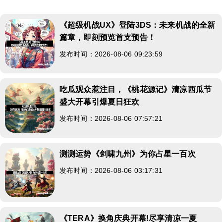
《超级机战UX》登陆3DS：未来机战的全新
篇章，即刻预览首支预告！
发布时间：2026-08-06 09:23:59
吃瓜观众惹注目，《桃花源记》清凉西瓜节
盛大开幕引爆夏日狂欢
发布时间：2026-08-06 07:57:21
测测运势《剑啸九州》为你占星一百次
发布时间：2026-08-06 03:17:31
《TERA》换角庆典开幕!尽享清凉一夏