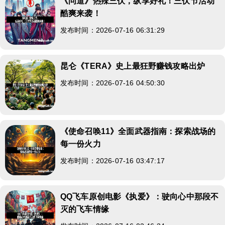
《问道》热辣三伏，纵享好礼！三伏节活动
酷爽来袭！
发布时间：2026-07-16 06:31:29
昆仑《TERA》史上最狂野赚钱攻略出炉
发布时间：2026-07-16 04:50:30
《使命召唤11》全面武器指南：探索战场的
每一份火力
发布时间：2026-07-16 03:47:17
QQ飞车原创电影《执爱》：驶向心中那段不
灭的飞车情缘