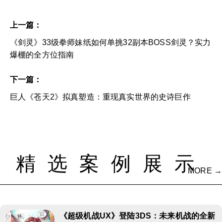
上一篇：
《剑灵》33级拳师妹纸如何单挑32副本BOSS剑灵？实力
爆棚的全方位指南
下一篇：
巨人《苍天2》拟真塑造：重现真实世界的史诗巨作
精选案例展示
MORE →
《超级机战UX》登陆3DS：未来机战的全新