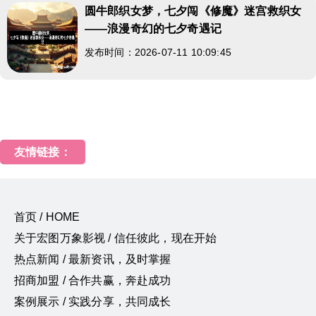
圆牛郎织女梦，七夕闯《修魔》迷宫救织女
——浪漫奇幻的七夕奇遇记
发布时间：2026-07-11 10:09:45
友情链接：
首页 / HOME
关于宏图万象影视 / 信任彼此，现在开始
热点新闻 / 最新资讯，及时掌握
招商加盟 / 合作共赢，奔赴成功
案例展示 / 实践分享，共同成长