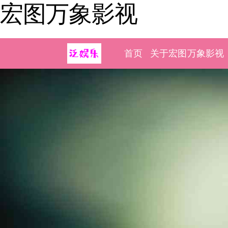
宏图万象影视
首页
关于宏图万象影视