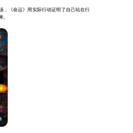
场，《命运》用实际行动证明了自己站在行
来。