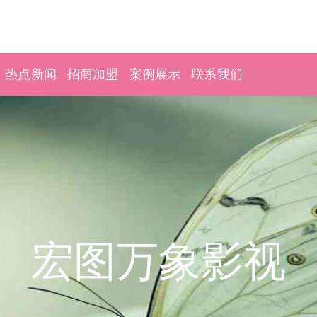
热点新闻
招商加盟
案例展示
联系我们
宏图万象影视