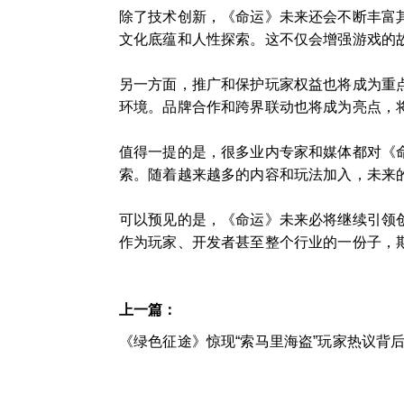
除了技术创新，《命运》未来还会不断丰富
文化底蕴和人性探索。这不仅会增强游戏的
另一方面，推广和保护玩家权益也将成为重
环境。品牌合作和跨界联动也将成为亮点，
值得一提的是，很多业内专家和媒体都对《
索。随着越来越多的内容和玩法加入，未来的
可以预见的是，《命运》未来必将继续引领
作为玩家、开发者甚至整个行业的一份子，
上一篇：
《绿色征途》惊现“索马里海盗”玩家热议背