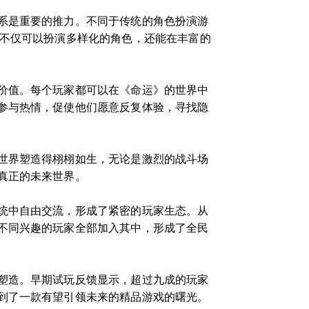
系是重要的推力。不同于传统的角色扮演游
家不仅可以扮演多样化的角色，还能在丰富的
价值。每个玩家都可以在《命运》的世界中
参与热情，促使他们愿意反复体验，寻找隐
世界塑造得栩栩如生，无论是激烈的战斗场
真正的未来世界。
统中自由交流，形成了紧密的玩家生态。从
不同兴趣的玩家全部加入其中，形成了全民
塑造。早期试玩反馈显示，超过九成的玩家
到了一款有望引领未来的精品游戏的曙光。