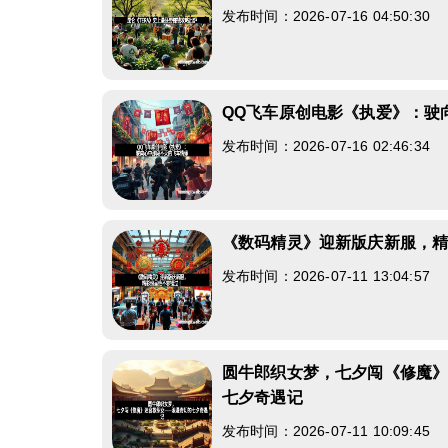
发布时间：2026-07-16 04:50:30
QQ飞车原创电影《执爱》：驶
发布时间：2026-07-16 02:46:34
《数码精灵》迎新版庆新服，
发布时间：2026-07-11 13:04:57
圆牛郎织女梦，七夕闯《修魔
七夕奇遇记
发布时间：2026-07-11 10:09:45