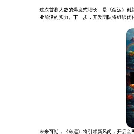
这次首测人数的爆发式增长，是《命运》创
业前沿的实力。下一步，开发团队将继续优
未来可期，《命运》将引领新风尚，开启全