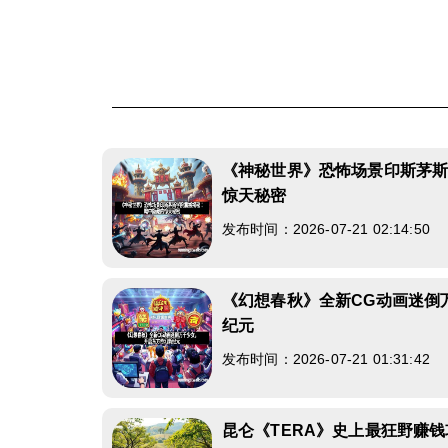
《神秘世界》恐怖场景印斯茅
惊天秘密
发布时间：2026-07-21 02:14:50
《幻想春秋》全新CG动画迷倒
纪元
发布时间：2026-07-21 01:31:42
昆仑《TERA》史上最狂野赚