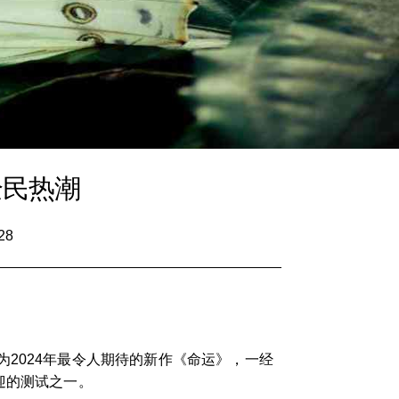
全民热潮
28
2024年最令人期待的新作《命运》，一经
迎的测试之一。